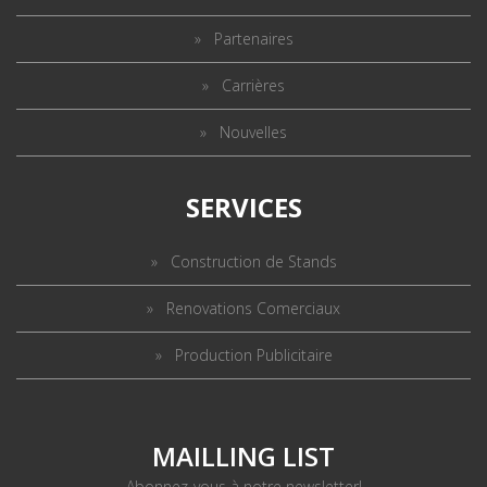
Partenaires
Carrières
Nouvelles
SERVICES
Construction de Stands
Renovations Comerciaux
Production Publicitaire
MAILLING LIST
Abonnez-vous à notre newsletter!