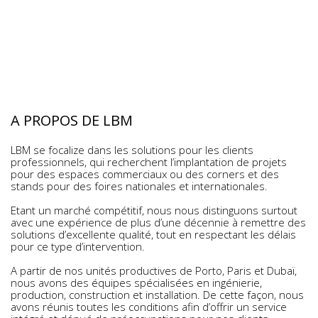
A PROPOS DE LBM
LBM se focalize dans les solutions pour les clients
professionnels, qui recherchent l’implantation de projets
pour des espaces commerciaux ou des corners et des
stands pour des foires nationales et internationales.
Etant un marché compétitif, nous nous distinguons surtout
avec une expérience de plus d’une décennie à remettre des
solutions d’excellente qualité, tout en respectant les délais
pour ce type d’intervention.
A partir de nos unités productives de Porto, Paris et Dubaï,
nous avons des équipes spécialisées en ingénierie,
production, construction et installation. De cette façon, nous
avons réunis toutes les conditions afin d’offrir un service